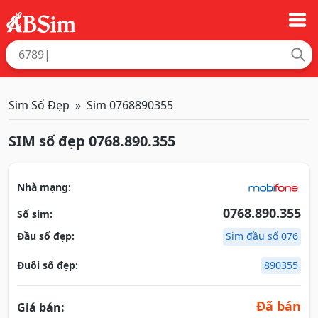
Sim Số Đẹp
Sim 0768890355
SIM số đẹp 0768.890.355
Nhà mạng:
0768.890.355
Số sim:
Đầu số đẹp:
Sim đầu số 076
Đuôi số đẹp:
890355
Đã bán
Giá bán: