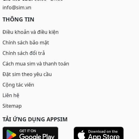
info@sim.vn
THÔNG TIN
Điều khoản và điều kiện
Chính sách bảo mật
Chính sách đổi trả
Cách mua sim và thanh toán
Đặt sim theo yêu cầu
Cộng tác viên
Liên hệ
Sitemap
TẢI ỨNG DỤNG APPSIM