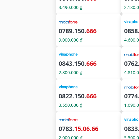
3.490.000 ₫
2.180.
0789.150.
666
0858
9.000.000 ₫
4.600.
0843.150.
666
0762
2.800.000 ₫
4.810.
0822.150.
666
0774
3.550.000 ₫
1.690.
0783.
15.06.66
0833
2.000.000 ₫
5.500.