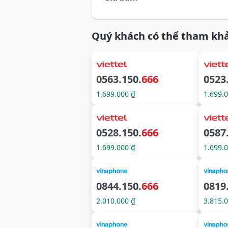
Quý khách có thể tham khả
0563.150.
666
0523
1.699.000 ₫
1.699.
0528.150.
666
0587
1.699.000 ₫
1.699.
0844.150.
666
0819
2.010.000 ₫
3.815.