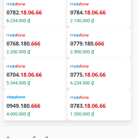
0782.
18.06.66
0784.
18.06.66
6.234.000 ₫
2.100.000 ₫
0768.180.
666
0779.180.
666
2.200.000 ₫
2.900.000 ₫
0704.
18.06.66
0775.
18.06.66
5.344.000 ₫
6.234.000 ₫
0949.180.
666
0783.
18.06.66
4.000.000 ₫
1.500.000 ₫