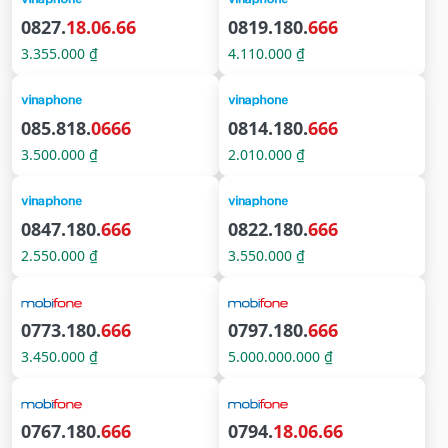
0827.
18.06.66
0819.180.
666
3.355.000 ₫
4.110.000 ₫
085.818.
0666
0814.180.
666
3.500.000 ₫
2.010.000 ₫
0847.180.
666
0822.180.
666
2.550.000 ₫
3.550.000 ₫
0773.180.
666
0797.180.
666
3.450.000 ₫
5.000.000.000 ₫
0767.180.
666
0794.
18.06.66