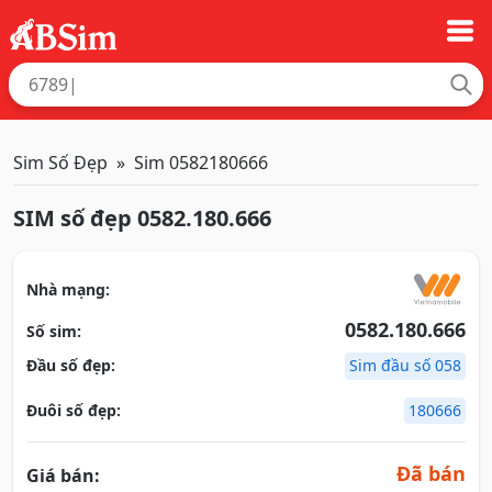
Sim Số Đẹp
Sim 0582180666
SIM số đẹp 0582.180.666
Nhà mạng:
0582.180.666
Số sim:
Đầu số đẹp:
Sim đầu số 058
Đuôi số đẹp:
180666
Đã bán
Giá bán: