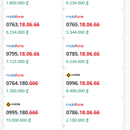
1.800.000 ₫
6.234.000 ₫
0763.
18.06.66
0765.
18.06.66
6.234.000 ₫
5.344.000 ₫
0795.
18.06.66
0785.
18.06.66
7.125.000 ₫
6.234.000 ₫
0764.180.
666
0996.
18.06.66
1.300.000 ₫
8.400.000 ₫
0995.180.
666
0786.
18.06.66
10.000.000 ₫
2.100.000 ₫