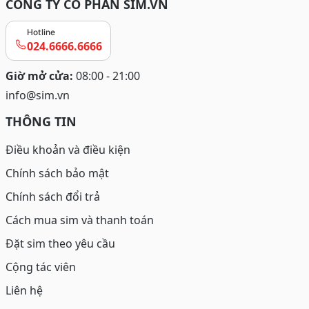
CÔNG TY CỔ PHẦN SIM.VN
Hotline
024.6666.6666
Giờ mở cửa:
08:00 - 21:00
info@sim.vn
THÔNG TIN
Điều khoản và điều kiện
Chính sách bảo mật
Chính sách đổi trả
Cách mua sim và thanh toán
Đặt sim theo yêu cầu
Cộng tác viên
Liên hệ