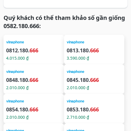
Quý khách có thể tham khảo số gần giống
0582.180.666:
0812.180.
666
0813.180.
666
4.015.000 ₫
3.590.000 ₫
0848.180.
666
0845.180.
666
2.010.000 ₫
2.010.000 ₫
0854.180.
666
0853.180.
666
2.010.000 ₫
2.710.000 ₫