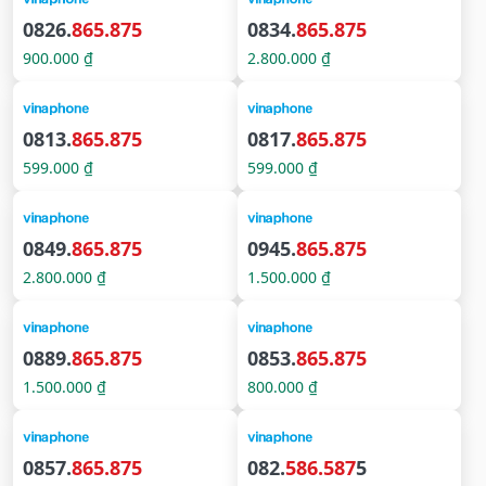
0826.
865.875
0834.
865.875
900.000 ₫
2.800.000 ₫
0813.
865.875
0817.
865.875
599.000 ₫
599.000 ₫
0849.
865.875
0945.
865.875
2.800.000 ₫
1.500.000 ₫
0889.
865.875
0853.
865.875
1.500.000 ₫
800.000 ₫
0857.
865.875
082.
586.587
5