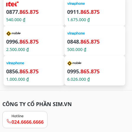
0877.
865.875
0911.
865.875
540.000 ₫
1.675.000 ₫
0996.
865.875
0848.
865.875
2.500.000 ₫
500.000 ₫
0856.
865.875
0995.
865.875
1.000.000 ₫
6.026.000 ₫
CÔNG TY CỔ PHẦN SIM.VN
Hotline
024.6666.6666