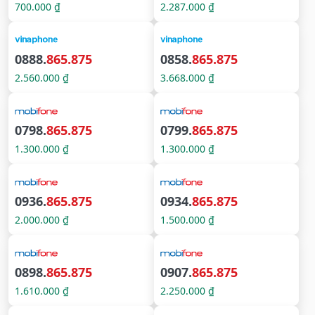
700.000 ₫
2.287.000 ₫
0888.
865.875
0858.
865.875
2.560.000 ₫
3.668.000 ₫
0798.
865.875
0799.
865.875
1.300.000 ₫
1.300.000 ₫
0936.
865.875
0934.
865.875
2.000.000 ₫
1.500.000 ₫
0898.
865.875
0907.
865.875
1.610.000 ₫
2.250.000 ₫