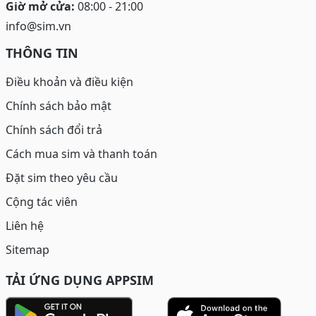
Giờ mở cửa:
08:00 - 21:00
info@sim.vn
THÔNG TIN
Điều khoản và điều kiện
Chính sách bảo mật
Chính sách đổi trả
Cách mua sim và thanh toán
Đặt sim theo yêu cầu
Cộng tác viên
Liên hệ
Sitemap
TẢI ỨNG DỤNG APPSIM