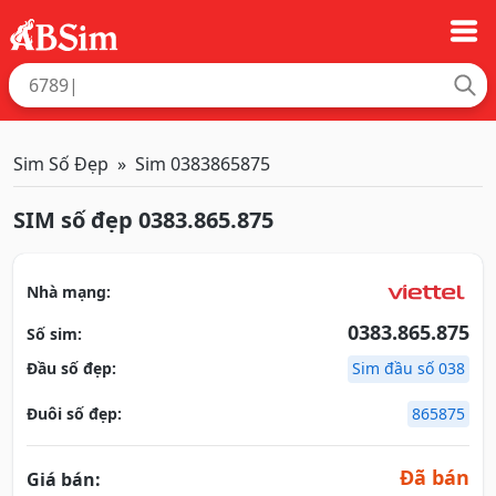
Sim Số Đẹp
Sim 0383865875
SIM số đẹp 0383.865.875
Nhà mạng:
0383.865.875
Số sim:
Đầu số đẹp:
Sim đầu số 038
Đuôi số đẹp:
865875
Đã bán
Giá bán: