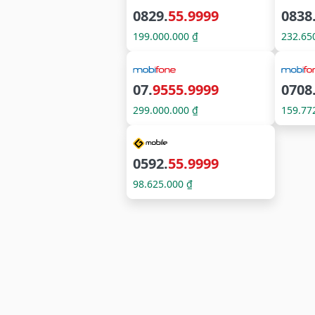
0829.
55.9999
0838
199.000.000 ₫
232.65
07.
9555.9999
0708
299.000.000 ₫
159.77
0592.
55.9999
98.625.000 ₫