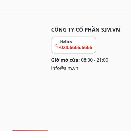
CÔNG TY CỔ PHẦN SIM.VN
Hotline
024.6666.6666
Giờ mở cửa:
08:00 - 21:00
info@sim.vn